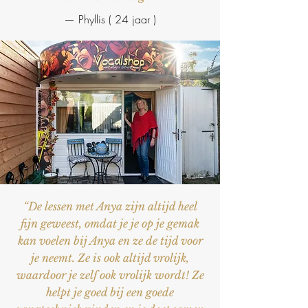
— Phyllis ( 24 jaar )
“De lessen met Anya zijn altijd heel
fijn geweest, omdat je je op je gemak
kan voelen bij Anya en ze de tijd voor
je neemt. Ze is ook altijd vrolijk,
waardoor je zelf ook vrolijk wordt! Ze
helpt je goed bij een goede