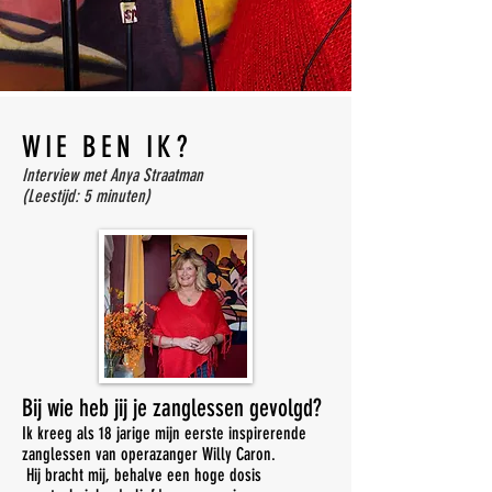
WIE BEN IK?
Interview met Anya Straatman
(Leestijd: 5 minuten)
Bij wie heb jij je zanglessen gevolgd?
Ik kreeg als 18 jarige mijn eerste inspirerende
zanglessen van operazanger Willy Caron.
Hij bracht mij, behalve een hoge dosis