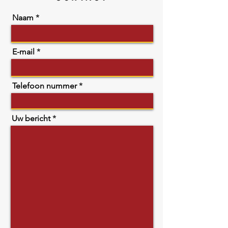
Naam
E-mail
Telefoon nummer
Uw bericht